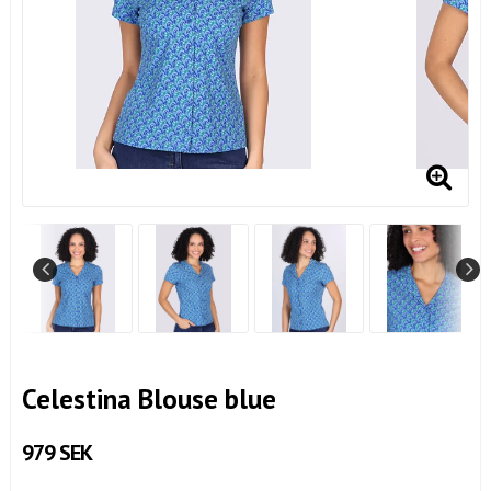
Celestina Blouse blue
979 SEK