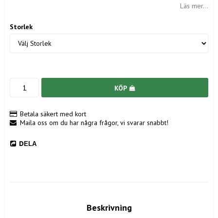
Läs mer...
Storlek
KÖP
Betala säkert med kort
Maila oss om du har några frågor, vi svarar snabbt!
DELA
Beskrivning